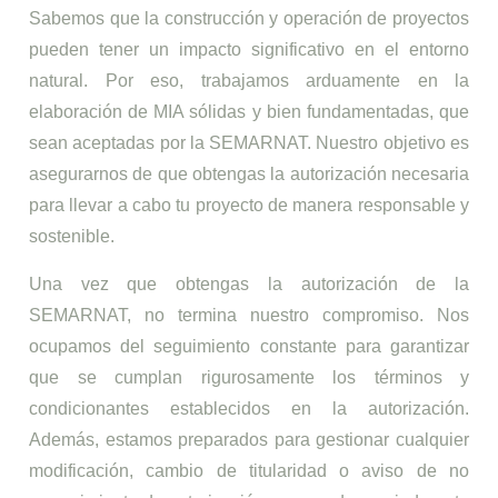
Sabemos que la construcción y operación de proyectos
pueden tener un impacto significativo en el entorno
natural. Por eso, trabajamos arduamente en la
elaboración de MIA sólidas y bien fundamentadas, que
sean aceptadas por la SEMARNAT. Nuestro objetivo es
asegurarnos de que obtengas la autorización necesaria
para llevar a cabo tu proyecto de manera responsable y
sostenible.
Una vez que obtengas la autorización de la
SEMARNAT, no termina nuestro compromiso. Nos
ocupamos del seguimiento constante para garantizar
que se cumplan rigurosamente los términos y
condicionantes establecidos en la autorización.
Además, estamos preparados para gestionar cualquier
modificación, cambio de titularidad o aviso de no