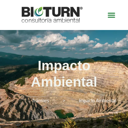
Impacto
Ambiental
Trámites
>
Impacto Ambiental