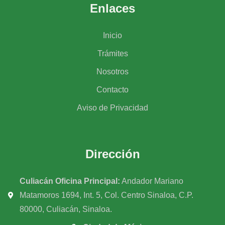
Enlaces
Inicio
Trámites
Nosotros
Contacto
Aviso de Privacidad
Dirección
Culiacán Oficina Principal:
Andador Mariano
Matamoros 1694, Int. 5, Col. Centro Sinaloa, C.P.
80000, Culiacán, Sinaloa.