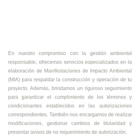
En nuestro compromiso con la gestión ambiental
responsable, ofrecemos servicios especializados en la
elaboración de Manifestaciones de Impacto Ambiental
(MIA) para respaldar la construcción y operación de tu
proyecto. Además, brindamos un riguroso seguimiento
para garantizar el cumplimiento de los términos y
condicionantes establecidos en las autorizaciones
correspondientes. También nos encargamos de realizar
modificaciones, gestionar cambios de titularidad y
presentar avisos de no requerimiento de autorización.