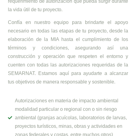
requerimiento de autorización que pueda surgir durante
la vida útil de tu proyecto.
Confía en nuestro equipo para brindarte el apoyo
necesario en todas las etapas de tu proyecto, desde la
elaboración de la MIA hasta el cumplimiento de los
términos y condiciones, asegurando así una
construcción y operación que respeten el entorno y
cuenten con todas las autorizaciones requeridas de la
SEMARNAT. Estamos aquí para ayudarte a alcanzar
tus objetivos de manera responsable y sostenible.
Autorizaciones en materia de impacto ambiental
modalidad particular o regional con o sin riesgo
ambiental (granjas acuícolas, laboratorios de larvas,
proyectos turísticos, minas, obras y actividades en
zonas federales y costas, entre muchos otros)