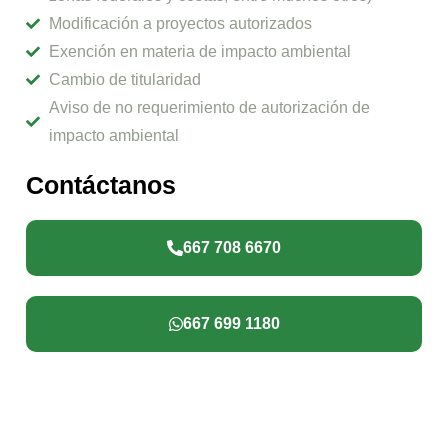
Modificación a proyectos autorizados
Exención en materia de impacto ambiental
Cambio de titularidad
Aviso de no requerimiento de autorización de
impacto ambiental
Contáctanos
667 708 6670
667 699 1180